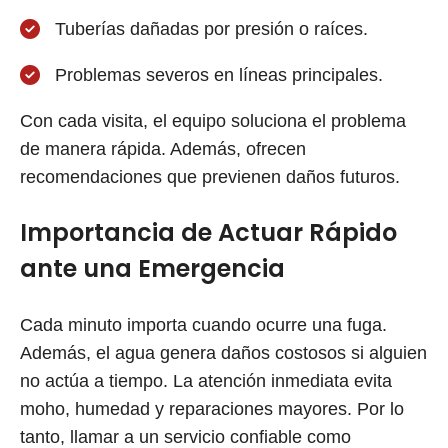
Tuberías dañadas por presión o raíces.
Problemas severos en líneas principales.
Con cada visita, el equipo soluciona el problema
de manera rápida. Además, ofrecen
recomendaciones que previenen daños futuros.
Importancia de Actuar Rápido
ante una Emergencia
Cada minuto importa cuando ocurre una fuga.
Además, el agua genera daños costosos si alguien
no actúa a tiempo. La atención inmediata evita
moho, humedad y reparaciones mayores. Por lo
tanto, llamar a un servicio confiable como