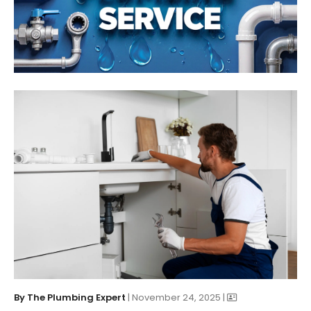
By
The Plumbing Expert
| November 24, 2025 |