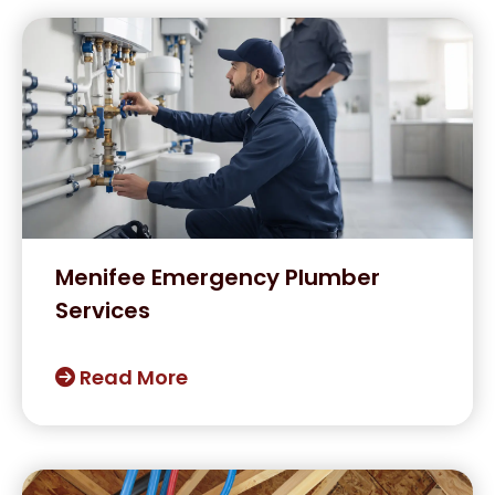
Menifee Emergency Plumber
Services
Read More