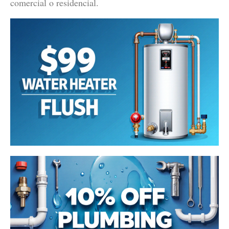
comercial o residencial.