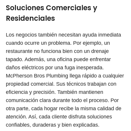
Soluciones Comerciales y
Residenciales
Los negocios también necesitan ayuda inmediata
cuando ocurre un problema. Por ejemplo, un
restaurante no funciona bien con un drenaje
tapado. Además, una oficina puede enfrentar
daños eléctricos por una fuga inesperada.
McPherson Bros Plumbing llega rápido a cualquier
propiedad comercial. Sus técnicos trabajan con
eficiencia y precisión. También mantienen
comunicación clara durante todo el proceso. Por
otra parte, cada hogar recibe la misma calidad de
atención. Así, cada cliente disfruta soluciones
confiables, duraderas y bien explicadas.