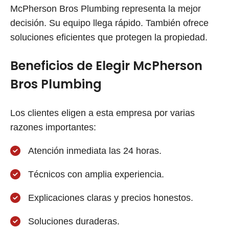
McPherson Bros Plumbing representa la mejor
decisión. Su equipo llega rápido. También ofrece
soluciones eficientes que protegen la propiedad.
Beneficios de Elegir McPherson
Bros Plumbing
Los clientes eligen a esta empresa por varias
razones importantes:
Atención inmediata las 24 horas.
Técnicos con amplia experiencia.
Explicaciones claras y precios honestos.
Soluciones duraderas.