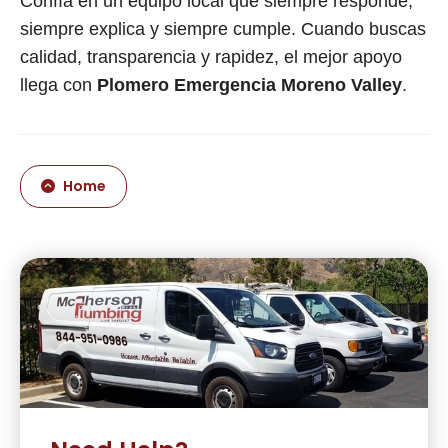
Confía en un equipo local que siempre responde,
siempre explica y siempre cumple. Cuando buscas
calidad, transparencia y rapidez, el mejor apoyo
llega con
Plomero Emergencia Moreno Valley
.
Home