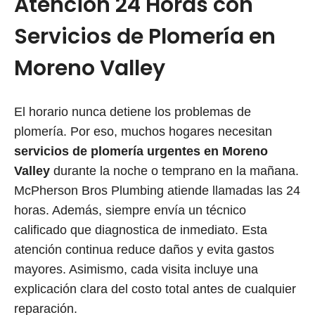
Atención 24 Horas con
Servicios de Plomería en
Moreno Valley
El horario nunca detiene los problemas de
plomería. Por eso, muchos hogares necesitan
servicios de plomería urgentes en Moreno
Valley
durante la noche o temprano en la mañana.
McPherson Bros Plumbing atiende llamadas las 24
horas. Además, siempre envía un técnico
calificado que diagnostica de inmediato. Esta
atención continua reduce daños y evita gastos
mayores. Asimismo, cada visita incluye una
explicación clara del costo total antes de cualquier
reparación.