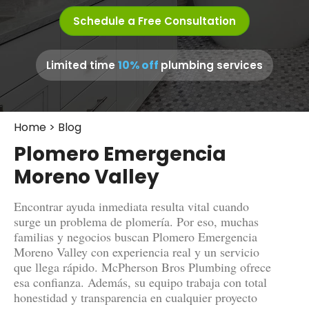
Schedule a Free Consultation
10% off
Limited time
plumbing services
Home
>
Blog
Plomero Emergencia
Moreno Valley
Encontrar ayuda inmediata resulta vital cuando
surge un problema de plomería. Por eso, muchas
familias y negocios buscan Plomero Emergencia
Moreno Valley con experiencia real y un servicio
que llega rápido. McPherson Bros Plumbing ofrece
esa confianza. Además, su equipo trabaja con total
honestidad y transparencia en cualquier proyecto