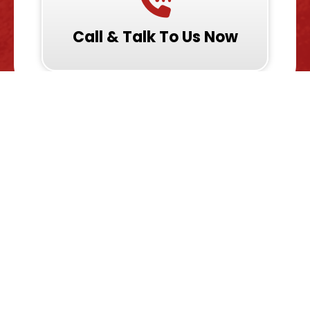
Call & Talk To Us Now