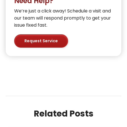
Need Help?
We’re just a click away! Schedule a visit and
our team will respond promptly to get your
issue fixed fast.
Request Service
Related Posts