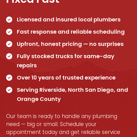
Licensed and insured local plumbers
Fast response and reliable scheduling
Upfront, honest pricing — no surprises
Fully stocked trucks for same-day
repairs
Over 10 years of trusted experience
Serving Riverside, North San Diego, and
Orange County
Our team is ready to handle any plumbing
need — big or small. Schedule your
appointment today and get reliable service