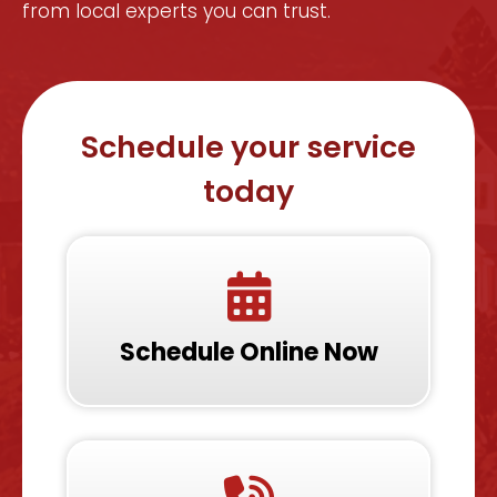
from local experts you can trust.
Schedule your service
today
Schedule Online Now