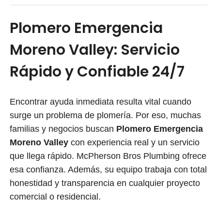
Plomero Emergencia
Moreno Valley: Servicio
Rápido y Confiable 24/7
Encontrar ayuda inmediata resulta vital cuando
surge un problema de plomería. Por eso, muchas
familias y negocios buscan
Plomero Emergencia
Moreno Valley
con experiencia real y un servicio
que llega rápido. McPherson Bros Plumbing ofrece
esa confianza. Además, su equipo trabaja con total
honestidad y transparencia en cualquier proyecto
comercial o residencial.