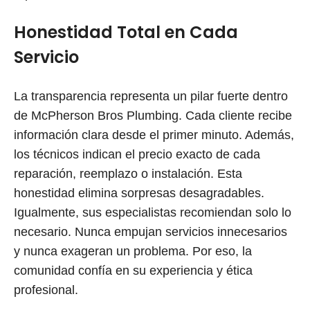
Honestidad Total en Cada
Servicio
La transparencia representa un pilar fuerte dentro
de McPherson Bros Plumbing. Cada cliente recibe
información clara desde el primer minuto. Además,
los técnicos indican el precio exacto de cada
reparación, reemplazo o instalación. Esta
honestidad elimina sorpresas desagradables.
Igualmente, sus especialistas recomiendan solo lo
necesario. Nunca empujan servicios innecesarios
y nunca exageran un problema. Por eso, la
comunidad confía en su experiencia y ética
profesional.