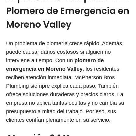
Plomero de Emergencia en
Moreno Valley
Un problema de plomería crece rápido. Además,
puede causar daños costosos si alguien no
interviene a tiempo. Con un
plomero de
emergencia en Moreno Valley
, los residentes
reciben atención inmediata. McPherson Bros
Plumbing siempre explica cada paso. También
ofrece soluciones duraderas y precios claros. La
empresa no aplica tarifas ocultas y no cambia su
presupuesto a mitad del trabajo. Por eso, sus
clientes confían plenamente en su servicio.