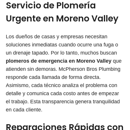
Servicio de Plomería
Urgente en Moreno Valley
Los dueños de casas y empresas necesitan
soluciones inmediatas cuando ocurre una fuga o
un drenaje tapado. Por lo tanto, muchos buscan
plomeros de emergencia en Moreno Valley
que
atienden sin demoras. McPherson Bros Plumbing
responde cada llamada de forma directa.
Asimismo, cada técnico analiza el problema con
detalle y comunica cada costo antes de empezar
el trabajo. Esta transparencia genera tranquilidad
en cada cliente.
Reparaciones Rápidas con