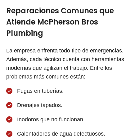
Reparaciones Comunes que
Atiende McPherson Bros
Plumbing
La empresa enfrenta todo tipo de emergencias.
Además, cada técnico cuenta con herramientas
modernas que agilizan el trabajo. Entre los
problemas más comunes están:
Fugas en tuberías.
Drenajes tapados.
Inodoros que no funcionan.
Calentadores de agua defectuosos.