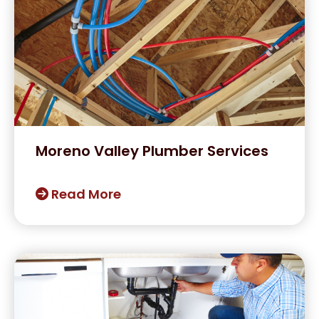
Moreno Valley Plumber Services
Read More