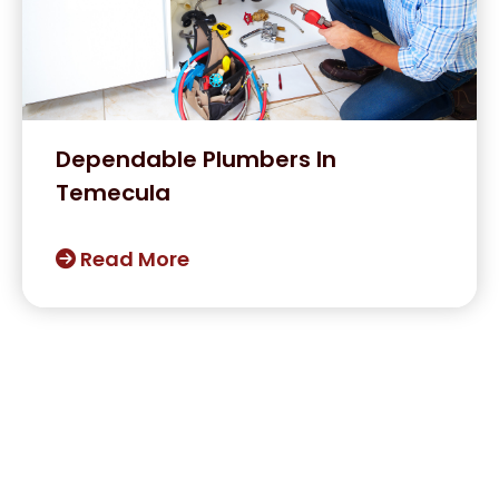
Dependable Plumbers In
Temecula
Read More