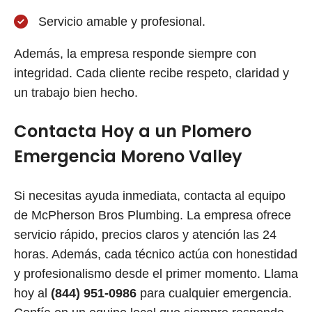
Servicio amable y profesional.
Además, la empresa responde siempre con
integridad. Cada cliente recibe respeto, claridad y
un trabajo bien hecho.
Contacta Hoy a un Plomero
Emergencia Moreno Valley
Si necesitas ayuda inmediata, contacta al equipo
de McPherson Bros Plumbing. La empresa ofrece
servicio rápido, precios claros y atención las 24
horas. Además, cada técnico actúa con honestidad
y profesionalismo desde el primer momento. Llama
hoy al
(844) 951-0986
para cualquier emergencia.